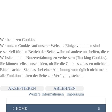
Wir benutzen Cookies
Wir nutzen Cookies auf unserer Website. Einige von ihnen sind
essenziell für den Betrieb der Seite, während andere uns helfen, diese
Website und die Nutzererfahrung zu verbessern (Tracking Cookies).
Sie können selbst entscheiden, ob Sie die Cookies zulassen möchten.
Bitte beachten Sie, dass bei einer Ablehnung womöglich nicht mehr
alle Funktionalitäten der Seite zur Verfügung stehen.
AKZEPTIEREN
ABLEHNEN
Weitere Informationen
|
Impressum
HOME