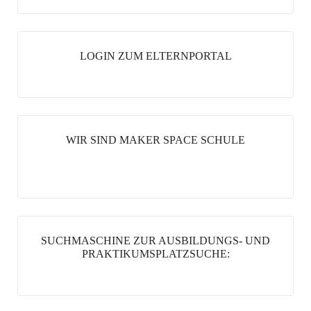
LOGIN ZUM ELTERNPORTAL
WIR SIND MAKER SPACE SCHULE
SUCHMASCHINE ZUR AUSBILDUNGS- UND
PRAKTIKUMSPLATZSUCHE: