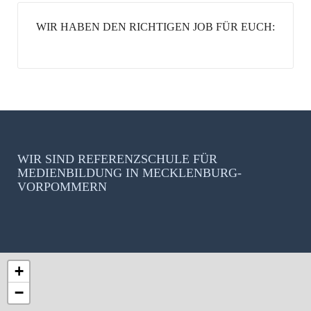
WIR HABEN DEN RICHTIGEN JOB FÜR EUCH:
WIR SIND REFERENZSCHULE FÜR
MEDIENBILDUNG IN MECKLENBURG-
VORPOMMERN
+
−