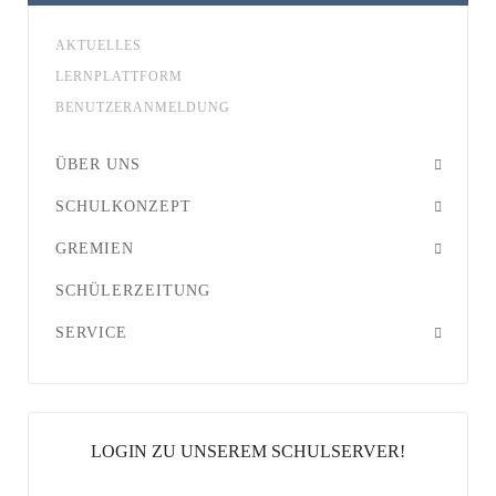
AKTUELLES
LERNPLATTFORM
BENUTZERANMELDUNG
ÜBER UNS
SCHULKONZEPT
GREMIEN
SCHÜLERZEITUNG
SERVICE
LOGIN ZU UNSEREM SCHULSERVER!