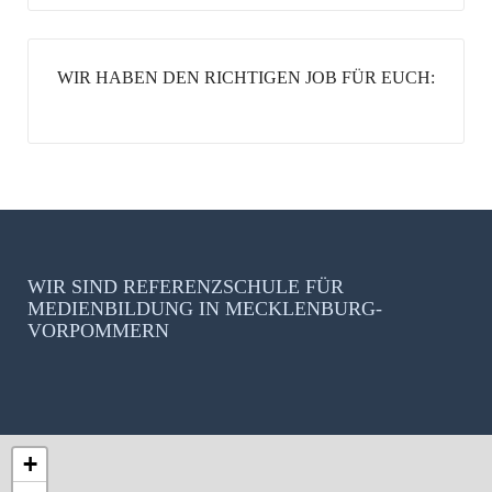
WIR HABEN DEN RICHTIGEN JOB FÜR EUCH:
WIR SIND REFERENZSCHULE FÜR
MEDIENBILDUNG IN MECKLENBURG-
VORPOMMERN
+