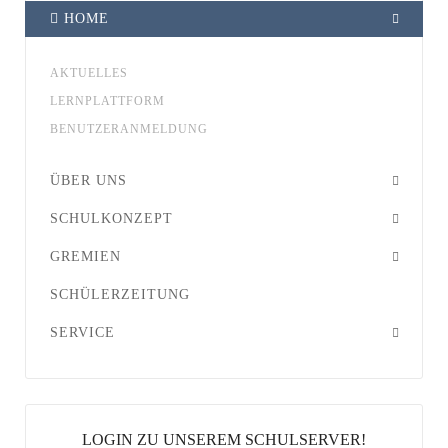
HOME
AKTUELLES
LERNPLATTFORM
BENUTZERANMELDUNG
ÜBER UNS
SCHULKONZEPT
GREMIEN
SCHÜLERZEITUNG
SERVICE
LOGIN ZU UNSEREM SCHULSERVER!