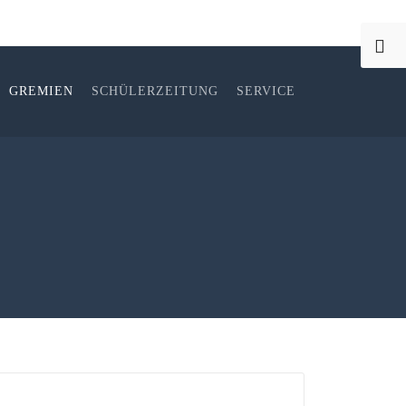
GREMIEN
SCHÜLERZEITUNG
SERVICE