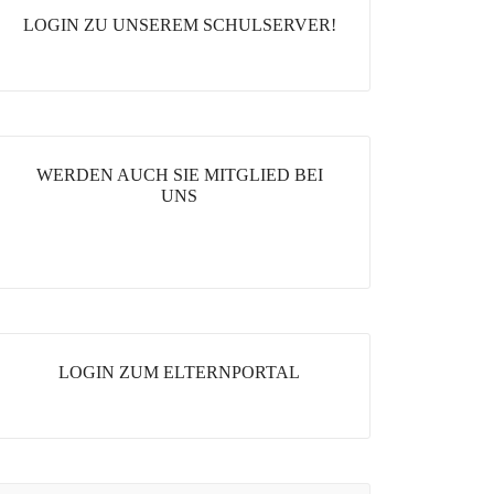
LOGIN ZU UNSEREM SCHULSERVER!
WERDEN AUCH SIE MITGLIED BEI
UNS
LOGIN ZUM ELTERNPORTAL