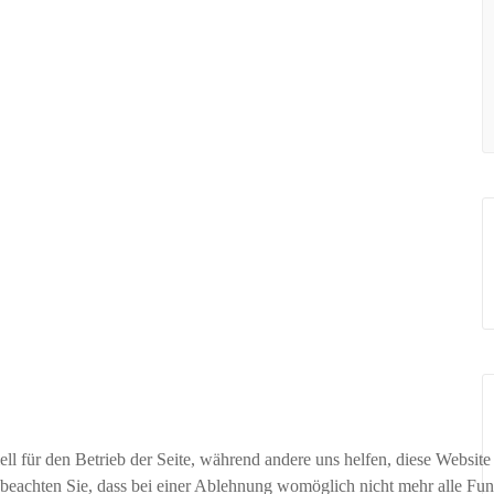
ell für den Betrieb der Seite, während andere uns helfen, diese Websit
 beachten Sie, dass bei einer Ablehnung womöglich nicht mehr alle Funk