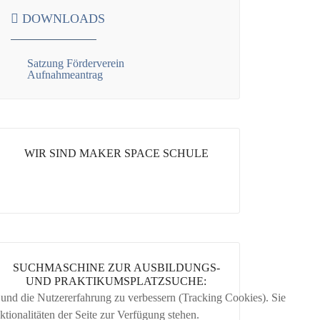
DOWNLOADS
Satzung Förderverein
Aufnahmeantrag
WIR SIND MAKER SPACE SCHULE
SUCHMASCHINE ZUR AUSBILDUNGS-
UND PRAKTIKUMSPLATZSUCHE:
e und die Nutzererfahrung zu verbessern (Tracking Cookies). Sie
tionalitäten der Seite zur Verfügung stehen.