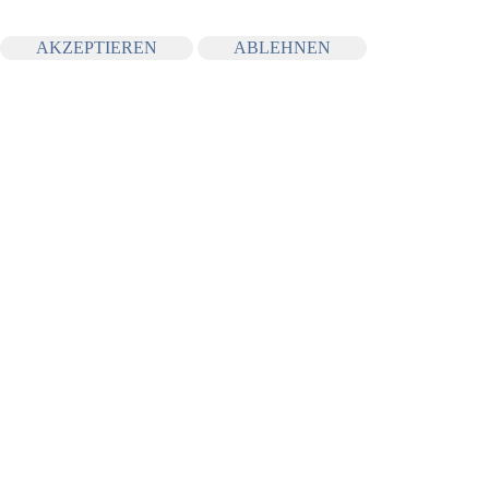
AKZEPTIEREN
ABLEHNEN