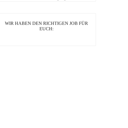
WIR HABEN DEN RICHTIGEN JOB FÜR
EUCH: