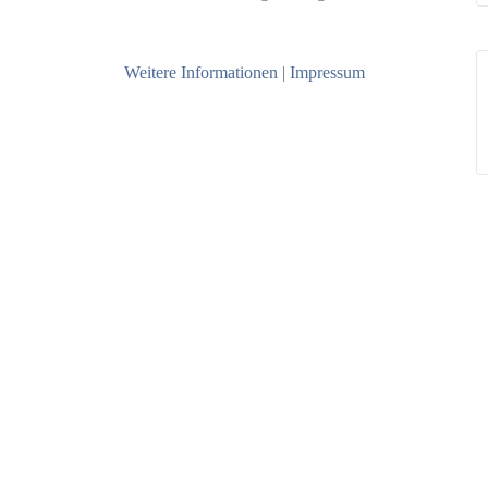
Weitere Informationen
|
Impressum