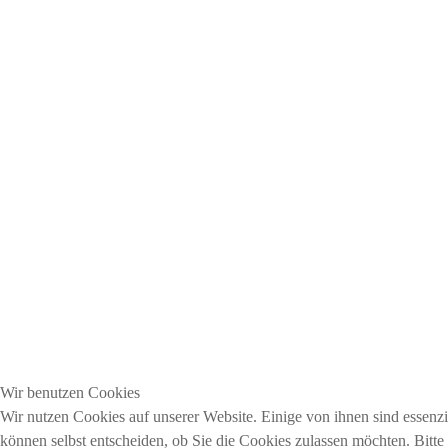
Wir benutzen Cookies
Wir nutzen Cookies auf unserer Website. Einige von ihnen sind essenzi
können selbst entscheiden, ob Sie die Cookies zulassen möchten. Bitte