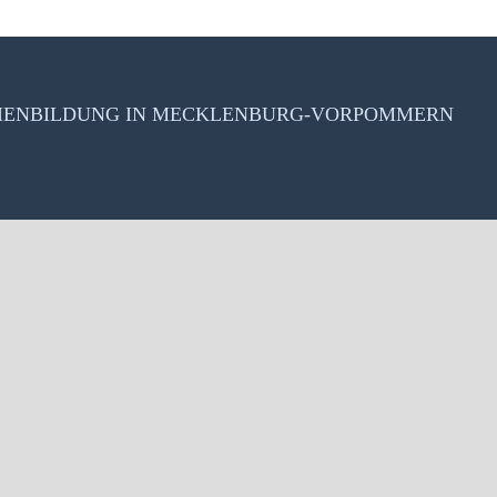
DIENBILDUNG IN MECKLENBURG-VORPOMMERN