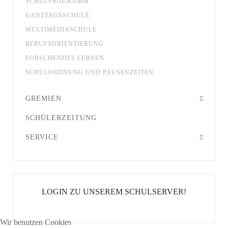
SCHULPROGRAMM
GANZTAGSSCHULE
MULTIMEDIASCHULE
BERUFSORIENTIERUNG
FORSCHENDES LERNEN
SCHULORDNUNG UND PAUSENZEITEN
GREMIEN
SCHÜLERZEITUNG
SERVICE
LOGIN ZU UNSEREM SCHULSERVER!
Wir benutzen Cookies