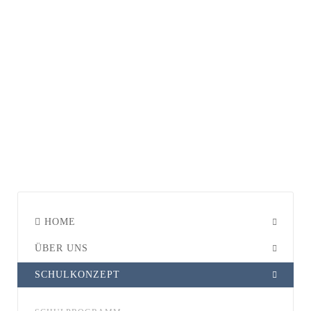
HOME
ÜBER UNS
SCHULKONZEPT