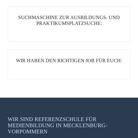
SUCHMASCHINE ZUR AUSBILDUNGS- UND
PRAKTIKUMSPLATZSUCHE:
WIR HABEN DEN RICHTIGEN JOB FÜR EUCH:
WIR SIND REFERENZSCHULE FÜR
MEDIENBILDUNG IN MECKLENBURG-
VORPOMMERN