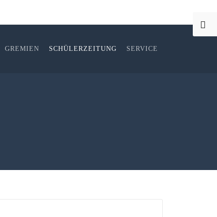
GREMIEN
SCHÜLERZEITUNG
SERVICE