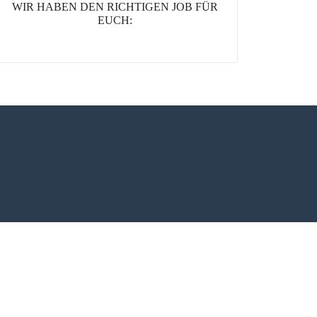
WIR HABEN DEN RICHTIGEN JOB FÜR
EUCH: