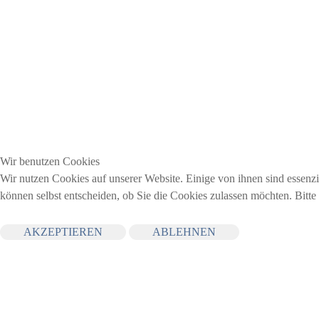
Wir benutzen Cookies
Wir nutzen Cookies auf unserer Website. Einige von ihnen sind essenzi
können selbst entscheiden, ob Sie die Cookies zulassen möchten. Bitte
AKZEPTIEREN
ABLEHNEN