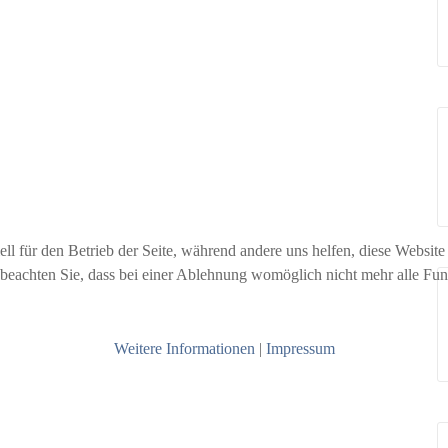
ell für den Betrieb der Seite, während andere uns helfen, diese Websit
 beachten Sie, dass bei einer Ablehnung womöglich nicht mehr alle Funk
Weitere Informationen
|
Impressum