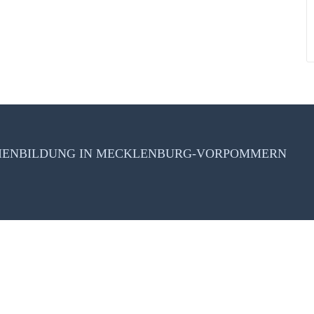
DIENBILDUNG IN MECKLENBURG-VORPOMMERN