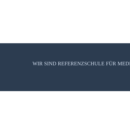
WIR SIND REFERENZSCHULE FÜR ME