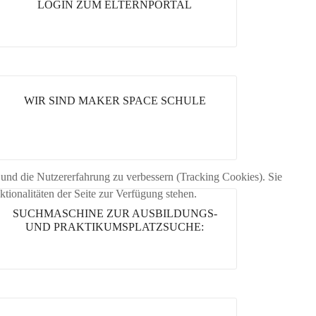
LOGIN ZUM ELTERNPORTAL
WIR SIND MAKER SPACE SCHULE
e und die Nutzererfahrung zu verbessern (Tracking Cookies). Sie
tionalitäten der Seite zur Verfügung stehen.
SUCHMASCHINE ZUR AUSBILDUNGS-
UND PRAKTIKUMSPLATZSUCHE: