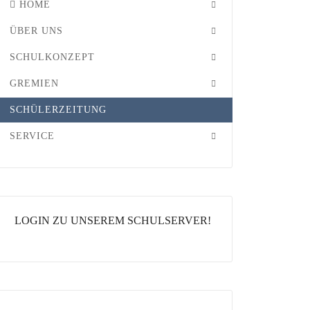
HOME
ÜBER UNS
SCHULKONZEPT
GREMIEN
SCHÜLERZEITUNG
SERVICE
LOGIN ZU UNSEREM SCHULSERVER!