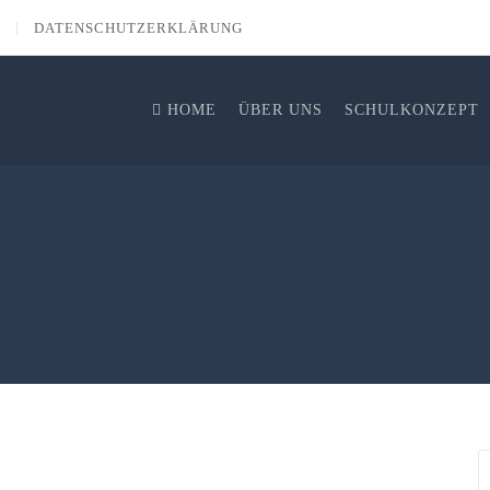
DATENSCHUTZERKLÄRUNG
HOME
ÜBER UNS
SCHULKONZEPT