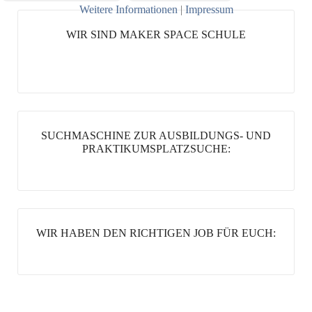
Weitere Informationen
|
Impressum
WIR SIND MAKER SPACE SCHULE
SUCHMASCHINE ZUR AUSBILDUNGS- UND
PRAKTIKUMSPLATZSUCHE:
WIR HABEN DEN RICHTIGEN JOB FÜR EUCH: