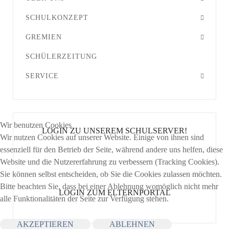
SCHULKONZEPT
GREMIEN
SCHÜLERZEITUNG
SERVICE
Wir benutzen Cookies
LOGIN ZU UNSEREM SCHULSERVER!
Wir nutzen Cookies auf unserer Website. Einige von ihnen sind
essenziell für den Betrieb der Seite, während andere uns helfen, diese
Website und die Nutzererfahrung zu verbessern (Tracking Cookies).
Sie können selbst entscheiden, ob Sie die Cookies zulassen möchten.
Bitte beachten Sie, dass bei einer Ablehnung womöglich nicht mehr
LOGIN ZUM ELTERNPORTAL
alle Funktionalitäten der Seite zur Verfügung stehen.
AKZEPTIEREN
ABLEHNEN