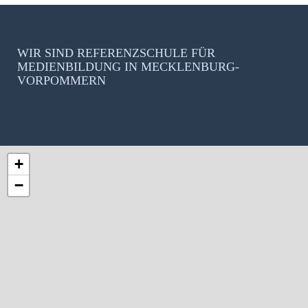
WIR SIND REFERENZSCHULE FÜR
MEDIENBILDUNG IN MECKLENBURG-
VORPOMMERN
+
−