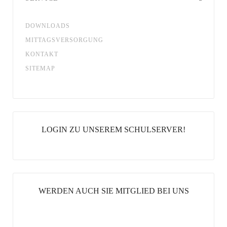
DOWNLOADS
MITTAGSVERSORGUNG
KONTAKT
SITEMAP
LOGIN ZU UNSEREM SCHULSERVER!
WERDEN AUCH SIE MITGLIED BEI UNS