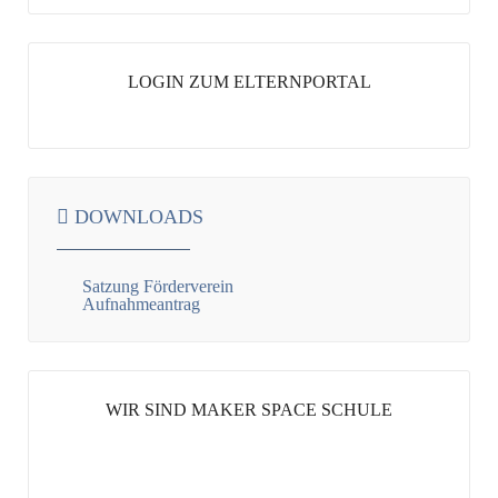
LOGIN ZUM ELTERNPORTAL
DOWNLOADS
Satzung Förderverein
Aufnahmeantrag
WIR SIND MAKER SPACE SCHULE