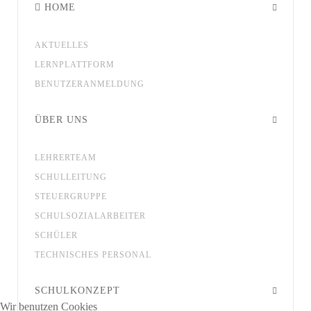
HOME
AKTUELLES
LERNPLATTFORM
BENUTZERANMELDUNG
ÜBER UNS
LEHRERTEAM
SCHULLEITUNG
STEUERGRUPPE
SCHULSOZIALARBEITER
SCHÜLER
TECHNISCHES PERSONAL
SCHULKONZEPT
Wir benutzen Cookies