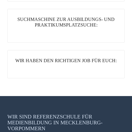
SUCHMASCHINE ZUR AUSBILDUNGS- UND
PRAKTIKUMSPLATZSUCHE:
WIR HABEN DEN RICHTIGEN JOB FÜR EUCH:
WIR SIND REFERENZSCHULE FÜR
MEDIENBILDUNG IN MECKLENBURG-
VORPOMMERN