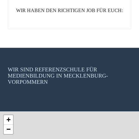
WIR HABEN DEN RICHTIGEN JOB FÜR EUCH:
WIR SIND REFERENZSCHULE FÜR
MEDIENBILDUNG IN MECKLENBURG-
VORPOMMERN
+
−