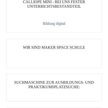
CALLIOPE MINI - BEI UNS FESTER
UNTERRICHTSBESTANDTEIL
Bildung digital
WIR SIND MAKER SPACE SCHULE
SUCHMASCHINE ZUR AUSBILDUNGS- UND
PRAKTIKUMSPLATZSUCHE: