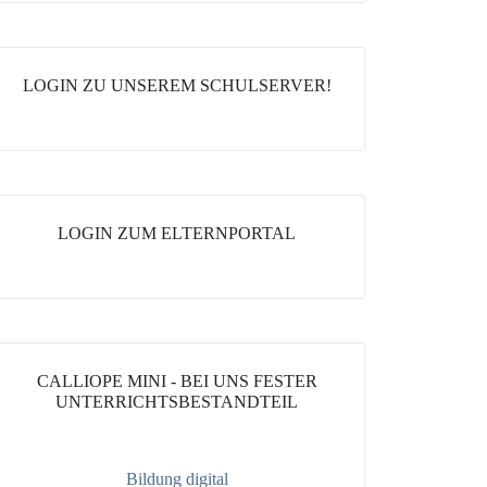
LOGIN ZU UNSEREM SCHULSERVER!
LOGIN ZUM ELTERNPORTAL
CALLIOPE MINI - BEI UNS FESTER
UNTERRICHTSBESTANDTEIL
Bildung digital