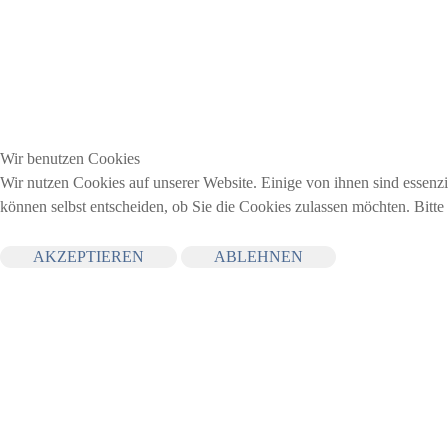
Wir benutzen Cookies
Wir nutzen Cookies auf unserer Website. Einige von ihnen sind essenzi
können selbst entscheiden, ob Sie die Cookies zulassen möchten. Bitte
AKZEPTIEREN
ABLEHNEN