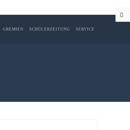
GREMIEN
SCHÜLERZEITUNG
SERVICE