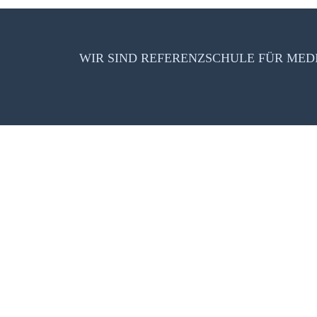
WIR SIND REFERENZSCHULE FÜR ME