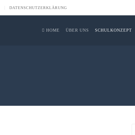
DATENSCHUTZERKLÄRUNG
HOME
ÜBER UNS
SCHULKONZEPT