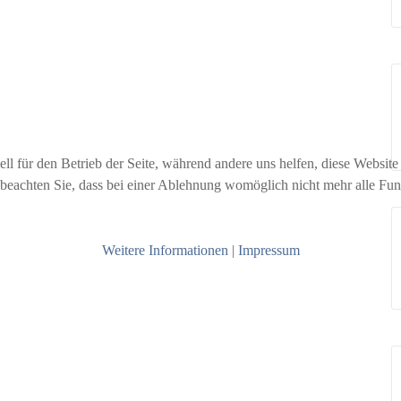
ell für den Betrieb der Seite, während andere uns helfen, diese Websit
 beachten Sie, dass bei einer Ablehnung womöglich nicht mehr alle Funk
Weitere Informationen
|
Impressum