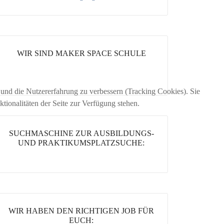
WIR SIND MAKER SPACE SCHULE
e und die Nutzererfahrung zu verbessern (Tracking Cookies). Sie
tionalitäten der Seite zur Verfügung stehen.
SUCHMASCHINE ZUR AUSBILDUNGS-
UND PRAKTIKUMSPLATZSUCHE:
WIR HABEN DEN RICHTIGEN JOB FÜR
EUCH: