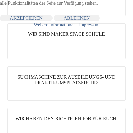
alle Funktionalitäten der Seite zur Verfügung stehen.
AKZEPTIEREN
ABLEHNEN
Weitere Informationen
|
Impressum
WIR SIND MAKER SPACE SCHULE
SUCHMASCHINE ZUR AUSBILDUNGS- UND
PRAKTIKUMSPLATZSUCHE:
WIR HABEN DEN RICHTIGEN JOB FÜR EUCH: