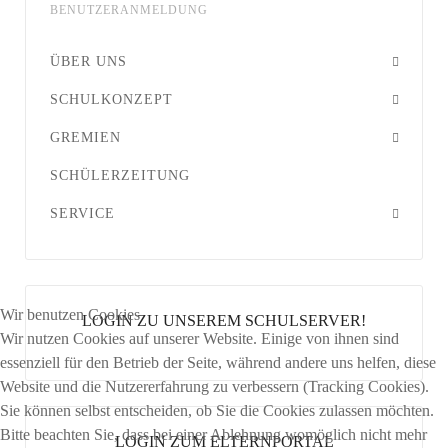
BENUTZERANMELDUNG
ÜBER UNS
SCHULKONZEPT
GREMIEN
SCHÜLERZEITUNG
SERVICE
Wir benutzen Cookies
LOGIN ZU UNSEREM SCHULSERVER!
Wir nutzen Cookies auf unserer Website. Einige von ihnen sind
essenziell für den Betrieb der Seite, während andere uns helfen, diese
Website und die Nutzererfahrung zu verbessern (Tracking Cookies).
Sie können selbst entscheiden, ob Sie die Cookies zulassen möchten.
Bitte beachten Sie, dass bei einer Ablehnung womöglich nicht mehr
LOGIN ZUM ELTERNPORTAL