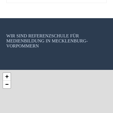
WIR SIND REFERENZSCHULE FÜR
MEDIENBILDUNG IN MECKLENBURG-
VORPOMMERN
+
−