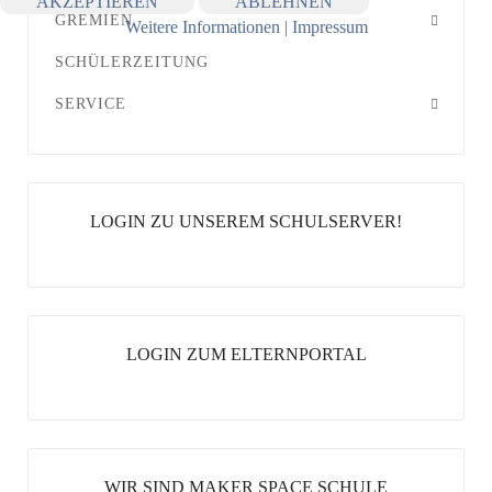
AKZEPTIEREN
ABLEHNEN
GREMIEN
Weitere Informationen
|
Impressum
SCHÜLERZEITUNG
SERVICE
LOGIN ZU UNSEREM SCHULSERVER!
LOGIN ZUM ELTERNPORTAL
WIR SIND MAKER SPACE SCHULE