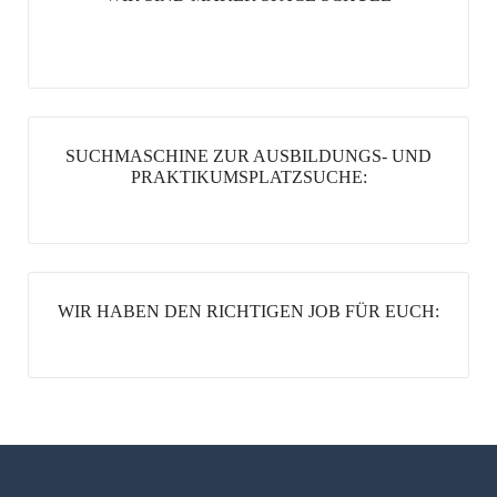
SUCHMASCHINE ZUR AUSBILDUNGS- UND
PRAKTIKUMSPLATZSUCHE:
WIR HABEN DEN RICHTIGEN JOB FÜR EUCH: