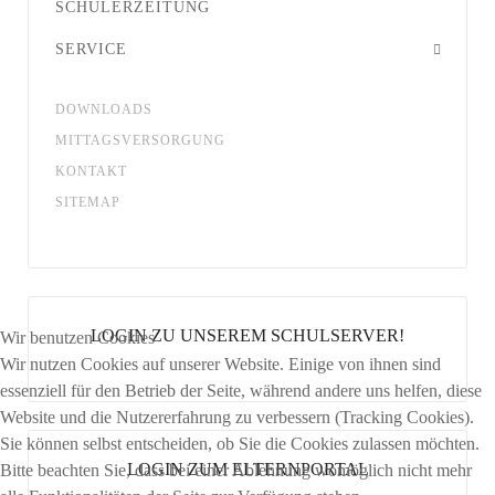
SCHÜLERZEITUNG
SERVICE
DOWNLOADS
MITTAGSVERSORGUNG
KONTAKT
SITEMAP
LOGIN ZU UNSEREM SCHULSERVER!
Wir benutzen Cookies
Wir nutzen Cookies auf unserer Website. Einige von ihnen sind
essenziell für den Betrieb der Seite, während andere uns helfen, diese
Website und die Nutzererfahrung zu verbessern (Tracking Cookies).
Sie können selbst entscheiden, ob Sie die Cookies zulassen möchten.
LOGIN ZUM ELTERNPORTAL
Bitte beachten Sie, dass bei einer Ablehnung womöglich nicht mehr