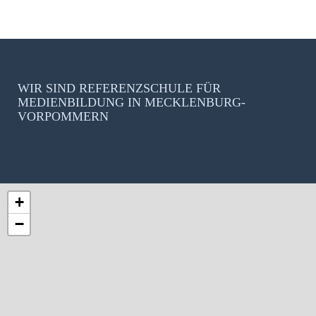
WIR SIND REFERENZSCHULE FÜR
MEDIENBILDUNG IN MECKLENBURG-
VORPOMMERN
+
−