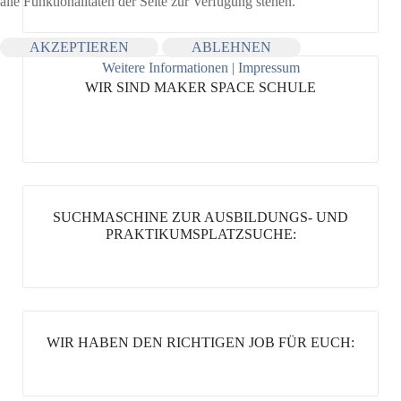
alle Funktionalitäten der Seite zur Verfügung stehen.
AKZEPTIEREN
ABLEHNEN
Weitere Informationen
|
Impressum
WIR SIND MAKER SPACE SCHULE
SUCHMASCHINE ZUR AUSBILDUNGS- UND
PRAKTIKUMSPLATZSUCHE:
WIR HABEN DEN RICHTIGEN JOB FÜR EUCH: