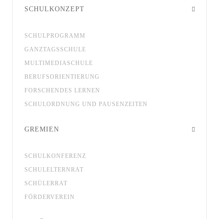
SCHULKONZEPT
SCHULPROGRAMM
GANZTAGSSCHULE
MULTIMEDIASCHULE
BERUFSORIENTIERUNG
FORSCHENDES LERNEN
SCHULORDNUNG UND PAUSENZEITEN
GREMIEN
SCHULKONFERENZ
SCHULELTERNRAT
SCHÜLERRAT
FÖRDERVEREIN