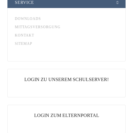
SERVICE
DOWNLOADS
MITTAGSVERSORGUNG
KONTAKT
SITEMAP
LOGIN ZU UNSEREM SCHULSERVER!
LOGIN ZUM ELTERNPORTAL