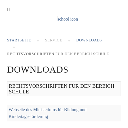
STARTSEITE
SERVICE
DOWNLOADS
RECHTSVORSCHRIFTEN FÜR DEN BEREICH SCHULE
DOWNLOADS
RECHTSVORSCHRIFTEN FÜR DEN BEREICH
SCHULE
Webseite des Ministeriums für Bildung und
Kindertagesförderung