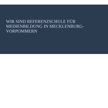
WIR SIND REFERENZSCHULE FÜR
MEDIENBILDUNG IN MECKLENBURG-
VORPOMMERN