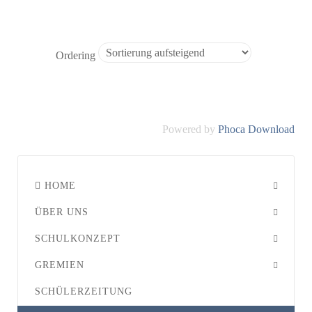
Ordering
Powered by
Phoca Download
HOME
ÜBER UNS
SCHULKONZEPT
GREMIEN
SCHÜLERZEITUNG