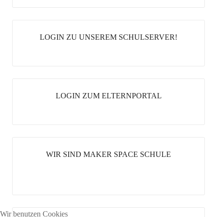
LOGIN ZU UNSEREM SCHULSERVER!
LOGIN ZUM ELTERNPORTAL
WIR SIND MAKER SPACE SCHULE
Wir benutzen Cookies