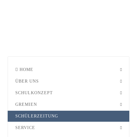
HOME
ÜBER UNS
SCHULKONZEPT
GREMIEN
SCHÜLERZEITUNG
SERVICE