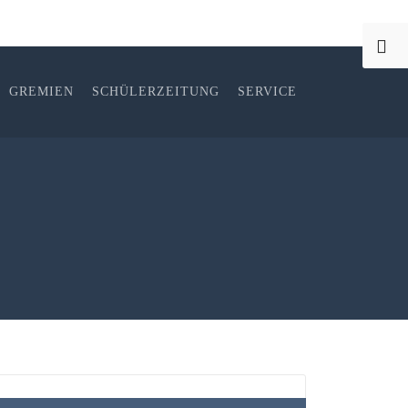
GREMIEN
SCHÜLERZEITUNG
SERVICE