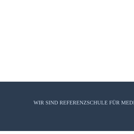
WIR SIND REFERENZSCHULE FÜR ME