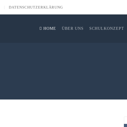
DATENSCHUTZERKLÄRUNG
HOME
ÜBER UNS
SCHULKONZEPT