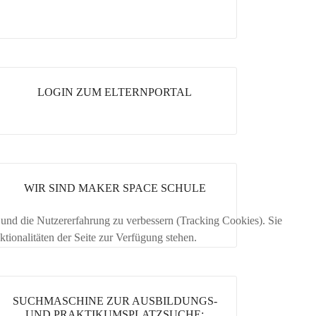
LOGIN ZUM ELTERNPORTAL
WIR SIND MAKER SPACE SCHULE
e und die Nutzererfahrung zu verbessern (Tracking Cookies). Sie
tionalitäten der Seite zur Verfügung stehen.
SUCHMASCHINE ZUR AUSBILDUNGS-
UND PRAKTIKUMSPLATZSUCHE: