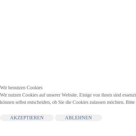
Wir benutzen Cookies
Wir nutzen Cookies auf unserer Website. Einige von ihnen sind essenzi
können selbst entscheiden, ob Sie die Cookies zulassen möchten. Bitte
AKZEPTIEREN
ABLEHNEN