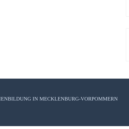
DIENBILDUNG IN MECKLENBURG-VORPOMMERN