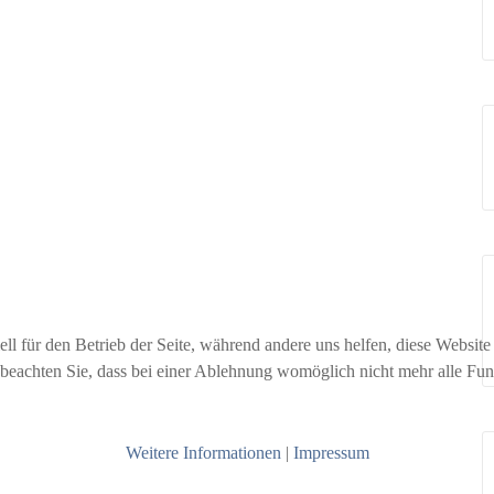
ell für den Betrieb der Seite, während andere uns helfen, diese Websit
 beachten Sie, dass bei einer Ablehnung womöglich nicht mehr alle Funk
Weitere Informationen
|
Impressum