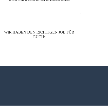
WIR HABEN DEN RICHTIGEN JOB FÜR
EUCH: