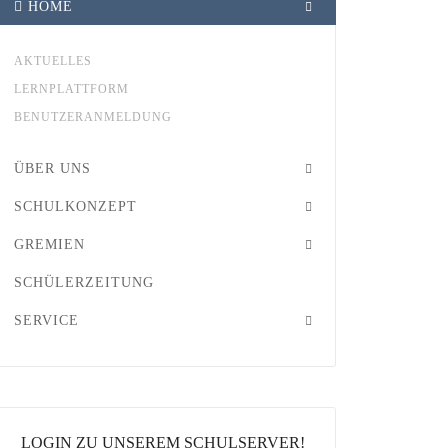
HOME
AKTUELLES
LERNPLATTFORM
BENUTZERANMELDUNG
ÜBER UNS
SCHULKONZEPT
GREMIEN
SCHÜLERZEITUNG
SERVICE
LOGIN ZU UNSEREM SCHULSERVER!